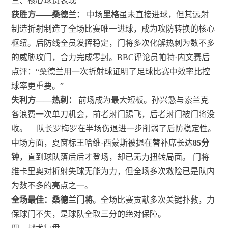
三、核心球员表现
获胜方——桑德兰：
中场
里格
虽未直接进球，但其远射
制造折射制造了全场比赛唯一进球，成为攻防转换的核心
枢纽。后防线全员发挥稳定，门将多次化解热刺为数不多
的威胁攻门，合力完成零封。BBC评论员帕特·内文赛后
点评：“桑德兰用一次折射球证明了足球比赛中效率比控
球率更重要。”
失利方——热刺：
前场成为最大短板。孙兴慜与索兰克
各浪费一次单刀机会，前者射门踢飞，后者射门被门将没
收。
队长罗梅罗在半场伤退进一步削弱了后防稳定性。
中场方面，夏窗标王哈维·西蒙斯被摁在替补席长达
85分
钟
，直到球队落后后才登场，却已无力扭转局面。
门将
维卡里奥对折射失球无能为力，但全场多次救险已是队内
为数不多的亮点之一。
全场最佳：桑德兰门将
。全场比赛贡献多次关键扑救，力
保球门不失，是球队全取三分的绝对保障。