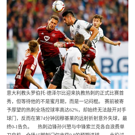
意大利教头罗伯托·德泽尔比迎来执教热刺的正式比赛首
秀，但等待他的不是蜜月期，而是一记闷棍。
赛前被寄
予厚望的热刺全场控球率高达62%，却始终无法敲开对手
球门，反而在第74分钟因穆基莱的远射折射意外失球，最
终0-1告负。
热刺边锋孙兴慜与中锋索兰克各自浪费单