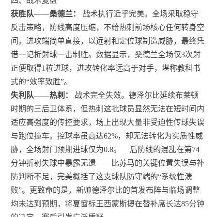
四、战术复盘
获胜队——桑德兰：
战术执行近乎完美。全场采取稳守
反击策略，防线高度压缩，不给热刺前场核心任何转身空
间。进攻端简单直接，以远射和定位球制造威胁，最终凭
借一记折射球一击制胜。数据显示，桑德兰全场仅3次射
正便取得1粒进球，进攻转化率远高于对手，堪称教科书
式的“效率致胜”。
失利队——热刺：
战术完全失效。德泽尔比延续布莱顿
时期的三后卫体系，但热刺这批球员显然无法在短时间内
适应高强度的传控要求，场上出现大量非受迫性传球失误
与跑位撞车。控球率虽高达62%，却无法转化为实质性威
胁，全场射门预期进球仅为0.8。
后防线的混乱在第74
分钟折射失球中暴露无遗——比苏马的关键位置失误与补
防判断不足，完美概括了这支球队防守端的“系统性溃
败”。更致命的是，新帅德泽尔比的首发布阵与临场调整
均未达到预期，将夏窗标王西蒙斯摁在替补席长达85分钟