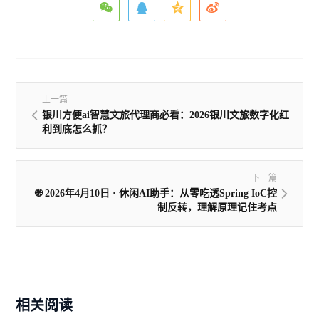
上一篇
银川方便ai智慧文旅代理商必看：2026银川文旅数字化红
利到底怎么抓？
下一篇
🌐 2026年4月10日 · 休闲AI助手：从零吃透Spring IoC控
制反转，理解原理记住考点
相关阅读