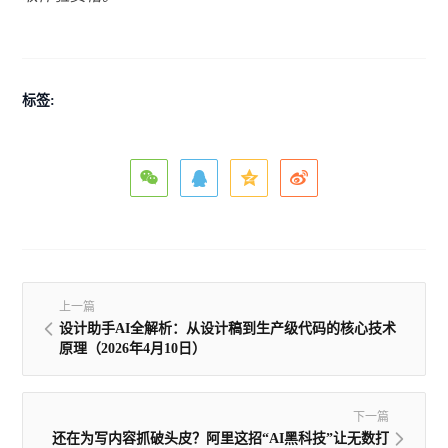
标签:
上一篇
设计助手AI全解析：从设计稿到生产级代码的核心技术
原理（2026年4月10日）
下一篇
还在为写内容抓破头皮？阿里这招“AI黑科技”让无数打