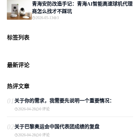
青海安防改造手记：青海AI智能高速球机代理
商怎么找才不踩坑
2026-05-13
3
标签列表
最新评论
热评文章
01
关于你的需求，我需要先说明一个重要情况：
2026-04-28
0 评论
02
关于巴黎奥运会中国代表团成绩的复盘
2026-04-28
0 评论