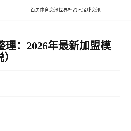
首页
体育资讯
世界杯资讯
足球资讯
理：2026年最新加盟模
说）