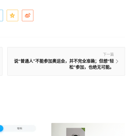
下一篇
说“普通人”不能参加奥运会，并不完全准确；但想“轻
松”参加，也绝无可能。