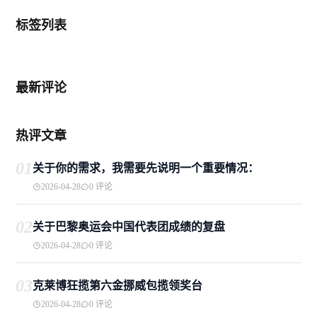
标签列表
最新评论
热评文章
01
关于你的需求，我需要先说明一个重要情况：
2026-04-28
0 评论
02
关于巴黎奥运会中国代表团成绩的复盘
2026-04-28
0 评论
03
克莱博狂揽第六金挪威包揽领奖台
2026-04-28
0 评论