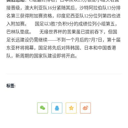
接晋级，澳大利亚队16分紧随其后，沙特阿拉伯队13分排
名第三获得附加赛资格，印度尼西亚队12分位列第四也进
入附加赛。
国足以3胜7负积9分的成绩位列小组第五，
巴林队垫底。
无缘世界杯的苦果虽已提前吞下，但国
足长远建设仍需继续——不到一个月后的7月7日，第十届
东亚杯将揭幕，国足将先后对阵韩国、日本和中国香港
队，新周期的国家队建设即将开启。
标签: