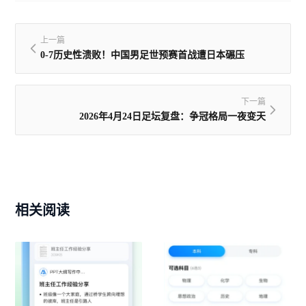
上一篇
0-7历史性溃败！中国男足世预赛首战遭日本碾压
下一篇
2026年4月24日足坛复盘：争冠格局一夜变天
相关阅读