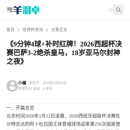
首页
世界杯资讯
文章正文
《9分钟4球+补时红牌！2026西超杯决
赛巴萨3-2绝杀皇马，18岁亚马尔封神
之夜》
小编
发布于：2026年04月26日
管理员
91 阅读 · 0 评论
一、开篇总览
北京时间2026年1月12日凌晨，2026西班牙超级杯决赛在
沙特吉达的阿卜杜拉国王体育城球场迎来第256次国家德