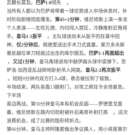
瓦鞭长莫及。
巴萨1-0
领先
。
当所有人都以为巴萨将带着一球优势进入中场休息时，补
时阶段剧情彻底爆发。
第45+2分钟
，维尼修斯上演一条龙
个人表演——生吃孔德、内切闯入禁区，冷静推射近角得
手。
皇马1-1扳平
。主队球迷尚未从扳平的狂喜中回
神，
仅2分钟后
，佩德里送出手术刀式直塞，莱万多夫斯
基反越位单刀轻挑过出击的库尔图瓦。
巴萨2-1再度超出
。
又过1分钟
，皇马角球进攻中赫伊森头球中梁弹下，贡
萨洛·加西亚乱战倒地卧射吊入网窝。
皇马2-2再次扳平
。短短9分钟内双方打入4球，悬念被拉到了极致。
半场结束，两队各轰13脚射门，对攻之疯狂令全场窒息。
下半场
易边再战，第50分钟皇马本有机会反超——罗德里戈直
塞，维尼修斯左路内切劲射被扑后离奇补射打高
。这次
浪费机会，成了比赛的隐形转折点。
第66分钟，皇马主帅阿隆索做出争议换人，用小将居莱尔