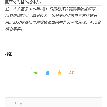
赋转化为整体战斗力。
注：本文基于2026年1月12日西超杯决赛赛事数据撰写，
所有进球时间、球员姓名、比分变化均来自官方比赛记
录。部分场景描写为增强画面感而作文学化处理，不改变
核心事实。
标签:
上一篇