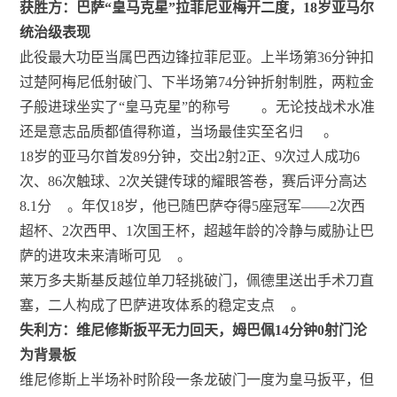
获胜方：巴萨“皇马克星”拉菲尼亚梅开二度，18岁亚马尔
统治级表现
此役最大功臣当属巴西边锋拉菲尼亚。上半场第36分钟扣
过楚阿梅尼低射破门、下半场第74分钟折射制胜，两粒金
子般进球坐实了“皇马克星”的称号
。无论技战术水准
还是意志品质都值得称道，当场最佳实至名归
。
18岁的亚马尔首发89分钟，交出2射2正、9次过人成功6
次、86次触球、2次关键传球的耀眼答卷，赛后评分高达
8.1分
。年仅18岁，他已随巴萨夺得5座冠军——2次西
超杯、2次西甲、1次国王杯，超越年龄的冷静与威胁让巴
萨的进攻未来清晰可见
。
莱万多夫斯基反越位单刀轻挑破门，佩德里送出手术刀直
塞，二人构成了巴萨进攻体系的稳定支点
。
失利方：维尼修斯扳平无力回天，姆巴佩14分钟0射门沦
为背景板
维尼修斯上半场补时阶段一条龙破门一度为皇马扳平，但