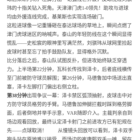
玮的十指关钻入死角。天津津门虎1-0领先！助攻与进球
均由外援连线完成，基莱斯也实现连场破门。
这粒进球像一记重锤砸在泰达球场的草地上，瞬间点燃了
津门虎球迷区的呐喊声。泰山的年轻防线在这个瞬间显得
慌乱——史松宸的眼神里写满茫然，刘骐玮从球网里捡起
皮球时甚至忘了拍手鼓励队友，显得格外沉默。
比分落后之后，泰山队试图反扑，但进攻始终缺乏穿透
力。上半场第22分钟，瓦科长传找到泽卡，后者底线横传
至门前被防守球员解围；第26分钟，马德鲁加中场送出直
塞，泽卡左脚打门偏出右侧立柱。
第38分钟
出现争议一幕：泽卡禁区弧顶抽射，皮球击中对
方防守球员格劳的手臂。马德鲁加伸腿拦截时踩到格劳脚
面，后者倒地并举手示意，VAR随即介入。主裁判亲自到
场边观看回放，最终认定泽卡射门之前进攻方已有犯规在
先——点球取消！
从慢镜头回放可以看到，泽卡双手
抱头站在原地难以接受，而场边的崔康熙双手一摊，留在