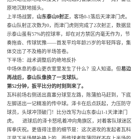
原地沉默地摇头。
上半场战罢，
山东泰山0射正
，客场0-1落后天津津门虎。
泰山队射正次数为0，而津门虎则完成了2次射正，数据显
示泰山虽有57%的控球率，却在对方禁区内毫无作为，节
奏拖沓、传球犹豫——首发平均年龄25岁的年轻阵容，集
体交出了不及格的半场答卷。
下半场：战术调整后的绝地反扑
中场休息的泰山更衣室里发生了什么？没人知道。但
易边
再战后，泰山队像换了一支球队
。
第52分钟，扳平比分的时刻到来了。
瓦科前场右侧送出直塞分球至左路，陈蒲拍马赶到，下底
左脚送出一记精准的传中球。泽卡在后点跃起，力压防守
球员，头球冲顶破门！比分改写为山东泰山1-1天津津门
虎。
进球后的泽卡怒吼着冲向角旗区，对着客队球迷区
挥拳庆祝。更值得注意的细节是：这次进攻的发起者瓦科
正是下半场替补换上的，而传球者陈蒲同样不在上半场的