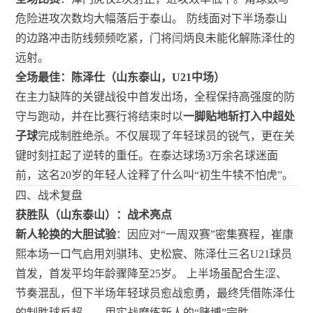
危险进攻次数均大幅落后于泰山。
防线面对下半场泰山
的边路冲击防线频频吃紧，门将闫炳良未能化解陈泽仕的
远射。
全场最佳：陈泽仕（山东泰山，U21中场）
在主力缺阵的关键战役中首发出场，全程保持高强度的防
守与跑动，并在比赛行将结束时以
一脚贴地斩打入中超处
子球
完成制胜绝杀。不仅展现了年轻球员的锐气，更在关
键时刻扛起了逆转的重任。在泰达球场3万余名球迷面
前，这名20岁的年轻人诠释了什么叫“初生牛犊不怕虎”。
四、战术复盘
获胜队（山东泰山）：战术亮点
新人轮换的大胆试验
：因应对“一周双赛”密集赛程，崔康
熙本场一口气启用刘骐玮、史松宸、陈泽仕三名U21球员
首发，首发平均年龄骤降至25岁。
上半场虽配合生涩、
节奏混乱，但下半场年轻球员愈战愈勇，最终凭借陈泽仕
的制胜球反超——用实战磨练新人的“赌博”完胜。