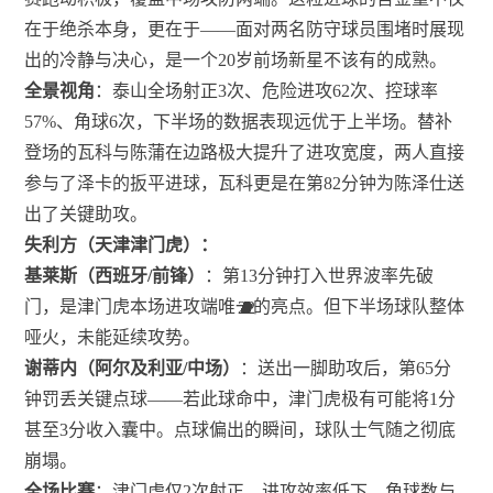
在于绝杀本身，更在于——面对两名防守球员围堵时展现
出的冷静与决心，是一个20岁前场新星不该有的成熟。
全景视角
：泰山全场射正3次、危险进攻62次、控球率
57%、角球6次，下半场的数据表现远优于上半场。替补
登场的瓦科与陈蒲在边路极大提升了进攻宽度，两人直接
参与了泽卡的扳平进球，瓦科更是在第82分钟为陈泽仕送
出了关键助攻。
失利方（天津津门虎）：
基莱斯（西班牙/前锋）
：第13分钟打入世界波率先破
门，是津门虎本场进攻端唯一的亮点。但下半场球队整体
22
6
1
1
6
6
1
1
6
6
6
1
1
6
1
6
6
6
6
6
哑火，未能延续攻势。
谢蒂内（阿尔及利亚/中场）
：送出一脚助攻后，第65分
钟罚丢关键点球——若此球命中，津门虎极有可能将1分
甚至3分收入囊中。点球偏出的瞬间，球队士气随之彻底
崩塌。
全场比赛
：津门虎仅2次射正，进攻效率低下。角球数与