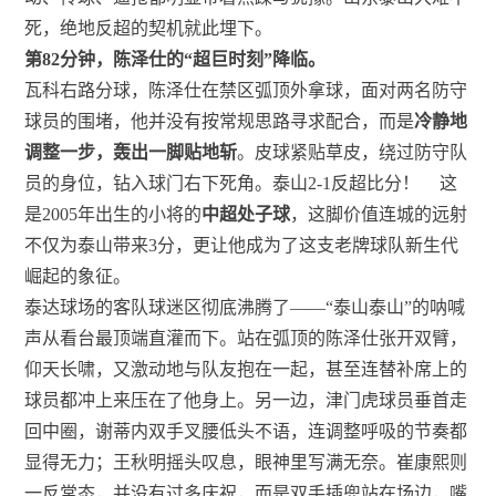
死，绝地反超的契机就此埋下。
第82分钟，陈泽仕的“超巨时刻”降临。
瓦科右路分球，陈泽仕在禁区弧顶外拿球，面对两名防守
球员的围堵，他并没有按常规思路寻求配合，而是
冷静地
调整一步，轰出一脚贴地斩
。皮球紧贴草皮，绕过防守队
员的身位，钻入球门右下死角。泰山2-1反超比分！
这
是2005年出生的小将的
中超处子球
，这脚价值连城的远射
不仅为泰山带来3分，更让他成为了这支老牌球队新生代
崛起的象征。
泰达球场的客队球迷区彻底沸腾了——“泰山泰山”的呐喊
声从看台最顶端直灌而下。站在弧顶的陈泽仕张开双臂，
仰天长啸，又激动地与队友抱在一起，甚至连替补席上的
球员都冲上来压在了他身上。另一边，津门虎球员垂首走
回中圈，谢蒂内双手叉腰低头不语，连调整呼吸的节奏都
显得无力；王秋明摇头叹息，眼神里写满无奈。崔康熙则
一反常态，并没有过多庆祝，而是双手插兜站在场边，嘴