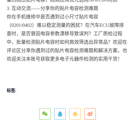
3. 互动交流——分享你的贴片电容检测难题
你在手机维修中是否遇到过小尺寸贴片电容
（0201/0402）难以稳定测量的困扰？在汽车ECU故障排
查时，是否曾因电容参数漂移导致误判？工厂质检过程
中，批量检测贴片电容时如何高效筛选出异常品？欢迎在
评论区分享你遇到过的贴片电容检测难题和解决方案，也
欢迎关注本账号获取更多电子元器件检测的实用干货！
标签: