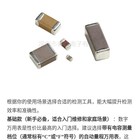
根据你的使用场景选择合适的检测工具，能大幅提升检测
效率和准确性。
基础款（新手必备，适合入门维修和家庭场景）
：数字
万用表是性价比最高的入门选择。建议选择
带有电容测量
档位（通常标有“C”或“F”符号）的自动量程万用表
，这