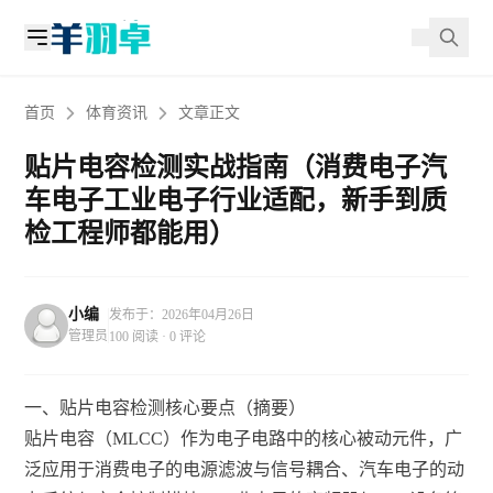
首页
体育资讯
文章正文
贴片电容检测实战指南（消费电子汽
车电子工业电子行业适配，新手到质
检工程师都能用）
小编
发布于：2026年04月26日
管理员
100 阅读 · 0 评论
一、贴片电容检测核心要点（摘要）
贴片电容（MLCC）作为电子电路中的核心被动元件，广
泛应用于消费电子的电源滤波与信号耦合、汽车电子的动