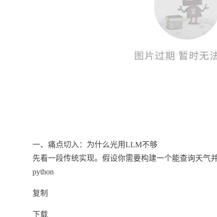
一、痛点切入：为什么光用LLM不够
先看一段传统实现。假设你需要构建一个能查询天气并
python
复制
下载