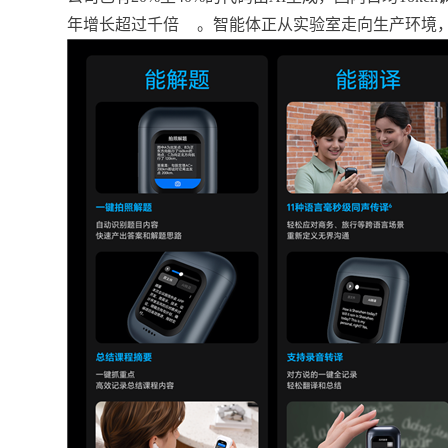
年增长超过千倍
。智能体正从实验室走向生产环境