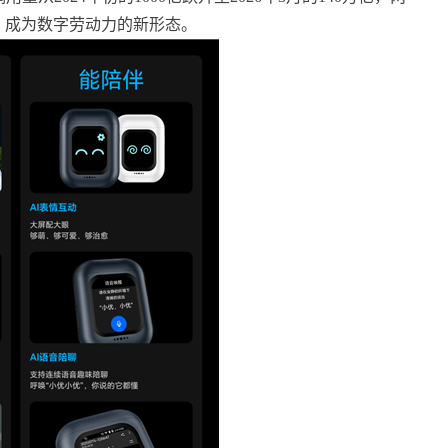
，成为数字劳动力的新形态。