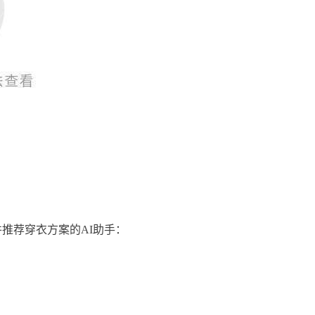
推荐穿衣方案的AI助手：