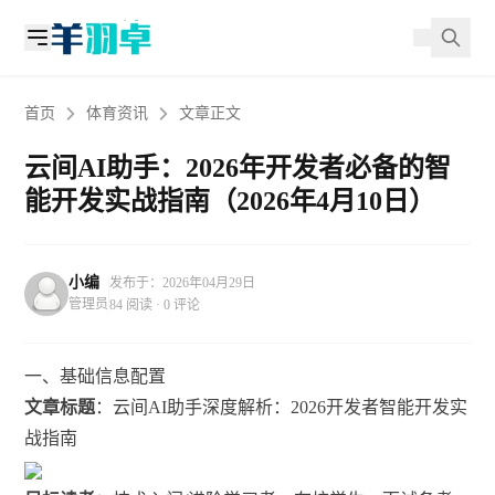
首页
体育资讯
文章正文
云间AI助手：2026年开发者必备的智
能开发实战指南（2026年4月10日）
小编
发布于：2026年04月29日
管理员
84 阅读 · 0 评论
一、基础信息配置
文章标题
：云间AI助手深度解析：2026开发者智能开发实
战指南