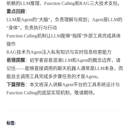
依赖的LLM推理、Function Calling和RAG三大技术支柱。
重点回顾
：
LLM是Agent的“大脑”，负责理解与规划；Agent是LLM的
“身体”，负责执行与行动
Function Calling机制让LLM能够“指挥”外部工具完成具体
操作
RAG技术为Agent注入私有知识与实时信息检索能力
易错提醒
：初学者容易混淆LLM和Agent的概念边界，请
记住——能够直接调用的聊天机器人通常是LLM本身，而
能自主调用工具完成多步骤任务的才是Agent。
下篇预告
：本文将深入讲解Agent平台的工具系统设计与
Function Calling的底层实现机制，敬请期待。
标签: