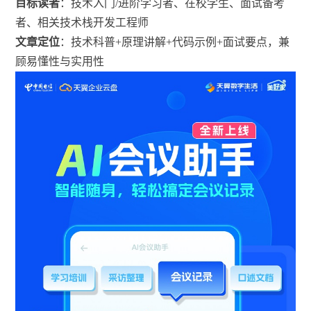
目标读者
：技术入门/进阶学习者、在校学生、面试备考
者、相关技术栈开发工程师
文章定位
：技术科普+原理讲解+代码示例+面试要点，兼
顾易懂性与实用性