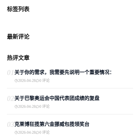
标签列表
最新评论
热评文章
01
关于你的需求，我需要先说明一个重要情况：
2026-04-28
0 评论
02
关于巴黎奥运会中国代表团成绩的复盘
2026-04-28
0 评论
03
克莱博狂揽第六金挪威包揽领奖台
2026-04-28
0 评论