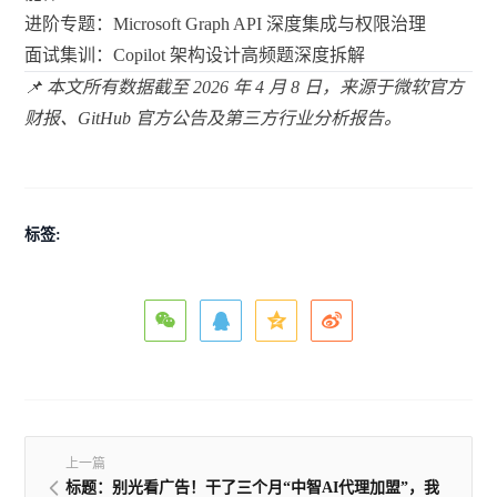
进阶专题：Microsoft Graph API 深度集成与权限治理
面试集训：Copilot 架构设计高频题深度拆解
📌 本文所有数据截至 2026 年 4 月 8 日，来源于微软官方
财报、GitHub 官方公告及第三方行业分析报告。
标签:
上一篇
标题：别光看广告！干了三个月“中智AI代理加盟”，我