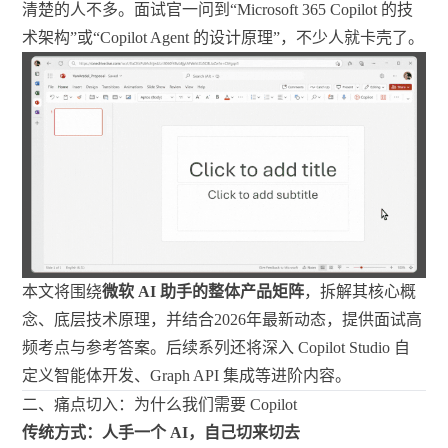
清楚的人不多。面试官一问到“Microsoft 365 Copilot 的技
术架构”或“Copilot Agent 的设计原理”，不少人就卡壳了。
本文将围绕
微软 AI 助手的整体产品矩阵
，拆解其核心概
念、底层技术原理，并结合2026年最新动态，提供面试高
频考点与参考答案。后续系列还将深入 Copilot Studio 自
定义智能体开发、Graph API 集成等进阶内容。
二、痛点切入：为什么我们需要 Copilot
传统方式：人手一个 AI，自己切来切去