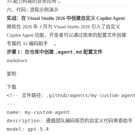
AI 能力构建的业务应用”。
六、代码 / 流程示例演示
实战：在 Visual Studio 2026 中创建自定义 Copilot Agent
微软在 2026 年 3 月为 Visual Studio 2026 引入了自定义
Copilot Agent 功能，开发者可以通过简单的配置文件创建
专属的 AI 编码助手
。
.agent.md
步骤 1：在仓库中创建
配置文件
markdown
复制
下载
<!-- 文件路径：.github/agents/my-custom-agent
---
name: my-custom-agent
description: 遵循团队编码规范的自定义代码审查助手
model: gpt-5.4