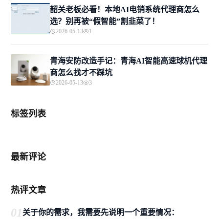
韶关老板必看！本地AI电销系统代理商怎么
选？别再被“假智能”割韭菜了！
2026-05-13
1
青海安防改造手记：青海AI智能高速球机代理
商怎么找才不踩坑
2026-05-13
3
标签列表
最新评论
热评文章
01
关于你的需求，我需要先说明一个重要情况：