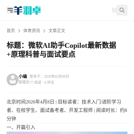
首页
体育资讯
文章正文
标题：微软AI助手Copilot最新数据
+原理科普与面试要点
小编
发布于：2026年05月09日
管理员
77 阅读 · 0 评论
北京时间2026年4月8日 | 目标读者：技术入门/进阶学习
者、在校学生、面试备考者、开发工程师 | 阅读时长：约8
分钟
一、开篇引入