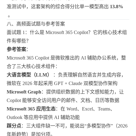
准测试中，这套架构的综合得分比单一模型高出
13.8%
。
八、高频面试题与参考答案
面试题 1：什么是 Microsoft 365 Copilot？它的核心技术组
件有哪些？
参考答案
：
Microsoft 365 Copilot 是微软推出的 AI 辅助办公系统，整
合了三大核心技术组件：
大语言模型（LLM）
：负责理解自然语言并生成内容，
微软在 2026 年起采用 GPT + Claude 双模型协作架构
Microsoft Graph
：提供组织数据的上下文感知能力，让
Copilot 能够安全访问用户的邮件、文档、日历等数据
Microsoft 365 应用生态
：在 Word、Excel、Teams、
Outlook 等应用中提供 AI 辅助功能
踩分点
：三大组件缺一不可，能说出“多模型协作”（2026
年新趋势）是加分项。