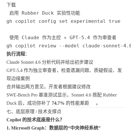
下载
 启用 Rubber Duck 实验性功能
gh copilot config 
set
 experimental 
true
 使用 Claude 作为主控 + GPT-5.4 作为审查者
gh copilot review 
--model
 claude-sonnet-4.
执行流程
：
Claude Sonnet 4.6 分析代码并给出初步建议
GPT-5.4 作为独立审查者，检查遗漏问题、质疑假设、发
现边缘案例
合并输出两方意见，开发者根据建议修改
SWE-Bench Pro 基准测试显示，Sonnet 4.6 搭配 Rubber
Duck 后，成功弥补了
74.7%
的性能差距
。
七、底层原理 / 技术支撑点
Copilot 的技术底座是什么？
1. Microsoft Graph：数据层的“中央神经系统”