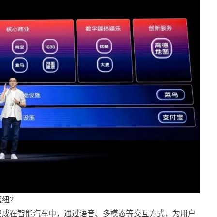
枢纽？
集成在智能汽车中，通过语音、多模态等交互方式，为用户