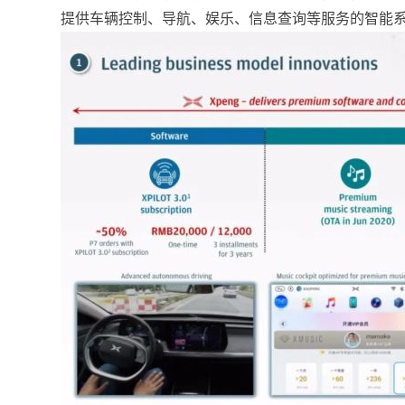
提供车辆控制、导航、娱乐、信息查询等服务的智能