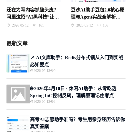
还在为写内容抓破头皮？
豆沙AI助手豆包2.0核心原
阿里这招“AI黑科技”让无
理与Agent实战全解析
数打工人惊掉了下巴
（2026年4月版）
2026-05-12
161
2026-05-12
156
最新文章
📌 ​AI文库助手：Redis分布式锁从入门到实战
必知要点
2026-05-13
0
🌐 2026年4月10日 · 休闲AI助手：从零吃透
Spring IoC控制反转，理解原理记住考点
2026-05-13
2
高考AI志愿助手准吗？考生用亲身经历告诉你
真实答案