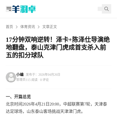
首页
体育资讯
文章正文
17分钟双响逆转！泽卡+陈泽仕导演绝
地翻盘，泰山克津门虎成首支杀入前
五的扣分球队
小编
发布于：2026年04月26日
管理员
115 阅读 · 0 评论
一、开篇总览
北京时间2026年4月21日20:00，中超联赛第7轮，天津泰
达足球场，山东泰山客场挑战天津津门虎。