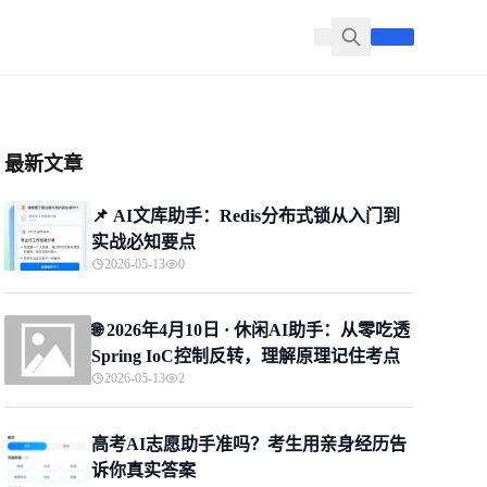
最新文章
📌 ​AI文库助手：Redis分布式锁从入门到
实战必知要点
2026-05-13
0
🌐 2026年4月10日 · 休闲AI助手：从零吃透
Spring IoC控制反转，理解原理记住考点
2026-05-13
2
高考AI志愿助手准吗？考生用亲身经历告
诉你真实答案