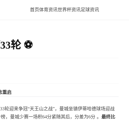
首页
体育资讯
世界杯资讯
足球资讯
33轮 ⚽
念重启
赛第33轮迎来争冠“天王山之战”，曼城坐镇伊蒂哈德球场迎战
分榜，曼城少赛一场积64分紧随其后，分差为6分
。
最终比