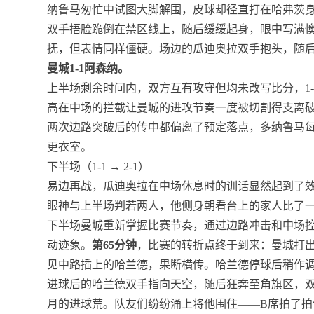
纳鲁马匆忙中试图大脚解围，皮球却径直打在哈弗茨
双手捂脸跪倒在禁区线上，随后缓缓起身，眼中写满懊
抚，但表情同样僵硬。场边的瓜迪奥拉双手抱头，随
曼城1-1阿森纳。
上半场剩余时间内，双方互有攻守但均未改写比分，1
高在中场的拦截让曼城的进攻节奏一度被切割得支离
两次边路突破后的传中都偏离了预定落点，多纳鲁马
更衣室。
下半场（1-1 → 2-1）
易边再战，瓜迪奥拉在中场休息时的训话显然起到了
眼神与上半场判若两人，他侧身朝看台上的家人比了
下半场曼城重新掌握比赛节奏，通过边路冲击和中场
动迹象。
第65分钟
，比赛的转折点终于到来：曼城打
见中路插上的哈兰德，果断横传。哈兰德停球后稍作
进球后的哈兰德双手指向天空，随后狂奔至角旗区，双
月的进球荒。队友们纷纷涌上将他围住——B席拍了