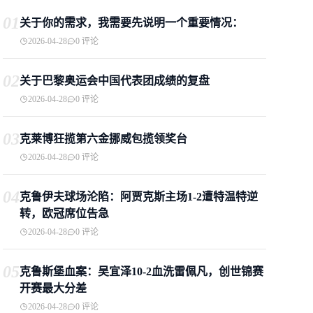
01
关于你的需求，我需要先说明一个重要情况：
2026-04-28
0 评论
02
关于巴黎奥运会中国代表团成绩的复盘
2026-04-28
0 评论
03
克莱博狂揽第六金挪威包揽领奖台
2026-04-28
0 评论
04
克鲁伊夫球场沦陷：阿贾克斯主场1-2遭特温特逆
转，欧冠席位告急
2026-04-28
0 评论
05
克鲁斯堡血案：吴宜泽10-2血洗雷佩凡，创世锦赛
开赛最大分差
2026-04-28
0 评论