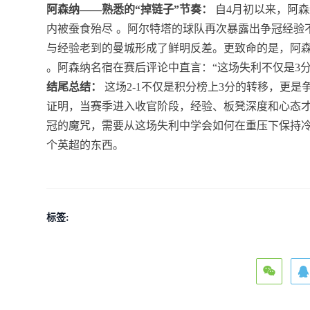
阿森纳——熟悉的“掉链子”节奏：
自4月初以来，阿森
内被蚕食殆尽
。阿尔特塔的球队再次暴露出争冠经验
与经验老到的曼城形成了鲜明反差。更致命的是，阿森
。阿森纳名宿在赛后评论中直言：“这场失利不仅是3
结尾总结：
这场2-1不仅是积分榜上3分的转移，更是
证明，当赛季进入收官阶段，经验、板凳深度和心态
冠的魔咒，需要从这场失利中学会如何在重压下保持
个英超的东西。
标签: