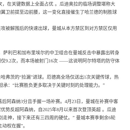
6次，在关键数据上全面占优
。瓜迪奥拉的临场调整堪称大
边翼卫前提至边前腰，这一变化直接催生了哈兰德的制胜球
进攻被解围后的快速出球，曼城从本方禁区到对方禁区仅用
，萨利巴和加布里埃尔的中卫组合在曼城反击中暴露出转身
9.2次，而本场被射门16次
——这说明阿尔特塔的防守体
自哈弗茨的“捡漏”进球。厄德高全场仅送出1次关键传球，热
坦承：“比赛胜负更多取决于关键时刻的处理能力。”
仅落后阿森纳3分且手握一场补赛。4月23日，曼城在补赛中客
势反超阿森纳，自2025年8月以来首次登顶英超
。瓜迪
别走神，接下来还有三四周的硬仗。”
曼城本赛季剩余6轮
主动权在握”。