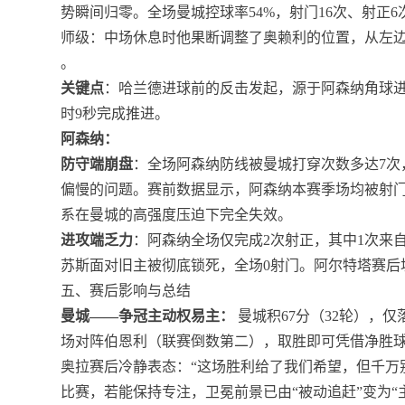
势瞬间归零。全场曼城控球率54%，射门16次、射正
师级：中场休息时他果断调整了奥赖利的位置，从左
。
关键点
：哈兰德进球前的反击发起，源于阿森纳角球
时9秒完成推进。
阿森纳：
防守端崩盘
：全场阿森纳防线被曼城打穿次数多达7次
偏慢的问题。赛前数据显示，阿森纳本赛季场均被射门仅
系在曼城的高强度压迫下完全失效。
进攻端乏力
：阿森纳全场仅完成2次射正，其中1次来
苏斯面对旧主被彻底锁死，全场0射门。阿尔特塔赛后
五、赛后影响与总结
曼城——争冠主动权易主：
曼城积67分（32轮），
场对阵伯恩利（联赛倒数第二），取胜即可凭借净胜球优
奥拉赛后冷静表态：“这场胜利给了我们希望，但千万
比赛，若能保持专注，卫冕前景已由“被动追赶”变为“