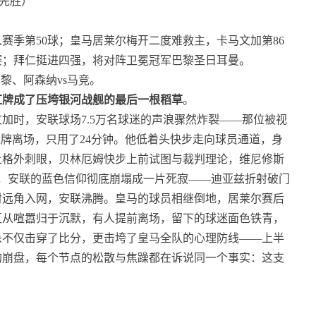
1先胜）
赛季第50球；皇马居莱尔梅开二度难救主，卡马文加第86
赛；拜仁挺进四强，将对阵卫冕冠军巴黎圣日耳曼。
黎、阿森纳vs马竞。
红牌成了压垮银河战舰的最后一根稻草
。
加时，安联球场7.5万名球迷的声浪骤然炸裂——那位被视
红牌离场，只用了24分钟。他低着头快步走向球员通道，身
上格外刺眼，贝林厄姆快步上前试图与裁判理论，维尼修斯
，安联的蓝色信仰彻底崩塌成一片死寂——迪亚兹折射破门
射远角入网，安联沸腾。皇马的球员相继倒地，居莱尔赛后
区从喧嚣归于沉默，有人提前离场，留下的球迷面色铁青，
杀不仅击穿了比分，更击垮了皇马全队的心理防线——上半
的崩盘，每个节点的松散与焦躁都在诉说同一个事实：这支