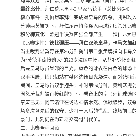
对阵双方
：拜仁慕尼黑 vs 皇家马德里（首回合拜仁2-
最终比分
：拜仁慕尼黑 4-3 皇家马德里（总比分6-4）
核心事件
：孔帕尼率拜仁完成对皇马的双杀，凯恩攻入
分钟两黄被罚下，拜仁尾声阶段连入两球彻底杀死比
积分榜变化
：欧冠半决赛四强全部产生——拜仁vs大巴
【比赛定性】
德比碾压——拜仁双杀皇马，卡马文加
当主裁判温契奇在第86分钟掏出第二张黄牌指向卡马文
为“莫德里奇接班人”的23岁法国中场，从替补登场到
后是皇马球员呆滞的目光。蓝色的球衣在白色的球场
双手捂脸，姆巴佩站在禁区边缘目光凝滞。而5分钟后
瞬间，皇马球员双手抱头；补时第94分钟，奥利塞兜
因怒斥裁判被直接红牌罚下。看台上的皇马远征球迷
掌声已无；阿韦洛亚在场边神情木然、沉默踱步，双
场多次领先后的保守、少打一人后的慌乱、终场前后
豪门，此刻仍在为新老交替付出代价。
二、比赛全程回顾