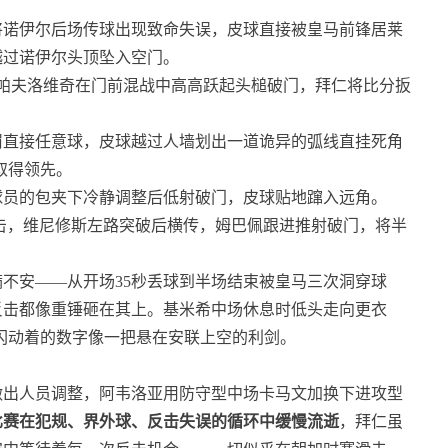
）
将诺伊尔后场传球出现致命失误，皮球直接被皇马前锋居莱
越过诺伊尔头顶坠入空门。
帕夫洛维奇在门前混战中高高跃起头槌破门，拜仁将比分扳
罚直接任意球，皮球越过人墙划出一道诡异的弧线直挂死角
取得领先。
球员的包夹下冷静调整后低射破门，皮球贴地蹿入远角。
击，维尼修斯左路突破后横传，姆巴佩跟进推射破门，将半
不安——从开场35秒丢球到半场结束被皇马三次洞穿球
反击都像重锤砸在其上。基米希中场休息时低头走向更衣
2闪动着的数字像一把悬在安联上空的利剑。
做出人员调整，阿韦洛亚用防守型中场卡马文加换下进攻型
比赛在犯规、界外球、反击失误的循环中缓慢流逝
，拜仁虽