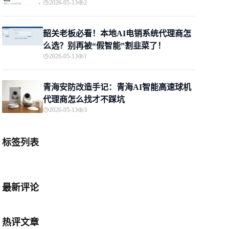
2026-05-13
2
韶关老板必看！本地AI电销系统代理商怎
么选？别再被“假智能”割韭菜了！
2026-05-13
1
青海安防改造手记：青海AI智能高速球机
代理商怎么找才不踩坑
2026-05-13
3
标签列表
最新评论
热评文章