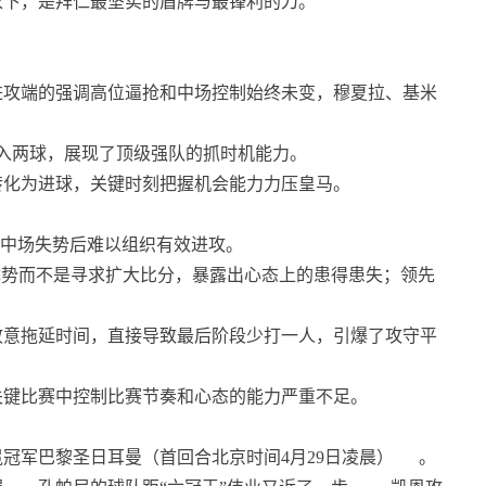
衣下，是拜仁最坚实的盾牌与最锋利的刀。
进攻端的强调高位逼抢和中场控制始终未变，穆夏拉、基米
入两球，展现了顶级强队的抓时机能力。
次转化为进球，关键时刻把握机会能力力压皇马。
，中场失势后难以组织有效进攻。
先优势而不是寻求扩大比分，暴露出心态上的患得患失；领先
故意拖延时间，直接导致最后阶段少打一人，引爆了攻守平
关键比赛中控制比赛节奏和心态的能力严重不足。
冠军巴黎圣日耳曼（首回合北京时间4月29日凌晨）
。