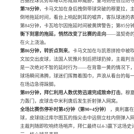
占据控球优势却难以形成致命威胁，皇马则在低位防
第78分钟
，卡马文加在身后拽倒带球突破的穆夏拉，
倒地拖延时间，看台上响起刺耳的嘘声，客队球迷的
第84分钟，卡瓦哈尔因拖延时间被黄牌警告；第85
衡下刻意的拖延，悄然改变了比赛的走向
——温契奇
在火上浇油。
第86分钟，转折点到来
。卡马文加在与凯恩拼抢中被
文加交出皮球，法国人犹豫片刻后把球扔掉，主裁判
是一次绝对不智的延时行为——在背靠一黄的情况下
球场瞬间沸腾，球迷们挥舞着围巾，声浪从看台的每
在场边急得跺脚。
第89分钟，拜仁利用人数优势迅速完成致命打击
。穆
力轰门，皮球击中米利唐后发生折射弹入网窝。
全场比赛伤停补时第4分钟（第90+4分钟）
，奥利塞在
球，皮球绕过库尔图瓦的指尖击中远侧立柱内侧弹入
主裁判随即吹响终场哨声，拜仁最终以4-3赢下这场史