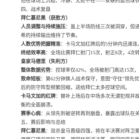
他在球场上沉稳、冷静、无处不在——安联的蓝色球
四、战术复盘
拜仁慕尼黑（获胜方）
人员调整与持续施压
：虽上半场防线三次被洞穿，但
希的持续输出维持了节奏。
人数优势把握精准
：卡马文加红牌后的5分钟内迅速连
终结效率高
：全场比赛拜仁射门15次，射正8次，4
皇家马德里（失利方）
整体数据劣势
：控球率仅42%，全场被射门高达15次
致命短板
：第62分钟换人战术保守，意图“守住”领
后的防守阵型频繁回缩，送给拜仁太多控球空间。
卡马文加的红牌
：替补上场后在中场多次无谓犯规并
衡的全面崩溃。
赛季心病
：从领先到被逆转再到崩盘，暴露出球队在
五、赛后影响与总结
拜仁慕尼黑
：双杀皇马晋级四强，将在半决赛对阵卫冕