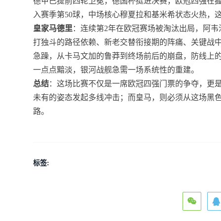
德甲已提前四轮卫冕，德国杯挺进决赛，欧冠四强在握
入赛季第50球，中场核心穆夏拉和基米希状态火热，
皇家马德里
：连续第2年在欧冠赛场被淘汰出局，阿韦
打独斗的路径依赖、新老交替衔接期的阵痛、关键战
急躁，从卡马文加的鲁莽到终场前后的崩盘，防线上
一点点黯淡，银河战舰急需一场系统性的重建。
总结
：这场比赛不仅是一席欧冠四强门票的争夺，更
未有的姿态发起多线冲击；而皇马，则必须从这场黑色
路。
标签: