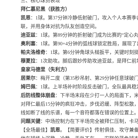
三、核心球员表现
拜仁慕尼黑（获胜方）
凯恩
：1球。第37分钟冷静低射破门，攻入个人本赛
联，并用身体对抗为队友创造空间。
迪亚兹
：1球。第89分钟的折射破门成为比赛的“定心
奥利塞
：1球。第90+4分钟的弧线球锁定胜局，展现
帕夫洛维奇
：1球。第6分钟角球头槌扳平，关键时刻
穆夏拉
：1次助攻。脚后跟妙传助攻迪亚兹，是拜仁前
皇家马德里（失利方）
居莱尔
：梅开二度（第35秒吊射、第29分钟任意球破
姆巴佩
：1球。上半场补时阶段反击破门，全队最具稳
后防线整体崩盘
：下半场末段在少打一人的局面下，
对拜仁最后15分钟的疯狂冲击，步伐迟缓、阵型松散
线如断了线的乐谱，每一个音符都落在错误的位置上
问题关键
：中场控制力在下半场完全被拜仁压制，卡
【全场最佳】
凯恩
。【简要评价】传射俱佳、攻守兼备