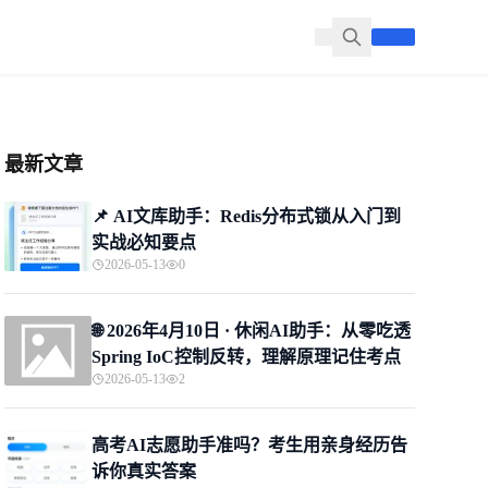
最新文章
📌 ​AI文库助手：Redis分布式锁从入门到
实战必知要点
2026-05-13
0
🌐 2026年4月10日 · 休闲AI助手：从零吃透
Spring IoC控制反转，理解原理记住考点
2026-05-13
2
高考AI志愿助手准吗？考生用亲身经历告
诉你真实答案