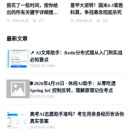
我花了一些时间，按你给
意甲大逆转！国米4-3客胜
出的所有关键字详细搜索
科莫，争冠悬念彻底杀死
了近期国足的所有赛事，
2026-04-30
157
2026-04-30
158
也逐一比对了公开的新闻
发布会、赛后采访以及详
最新文章
尽的战术数据。
📌 ​AI文库助手：Redis分布式锁从入门到实战
必知要点
2026-05-13
0
🌐 2026年4月10日 · 休闲AI助手：从零吃透
Spring IoC控制反转，理解原理记住考点
2026-05-13
2
高考AI志愿助手准吗？考生用亲身经历告诉你
真实答案
2026-05-13
2