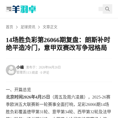
首页
足球资讯
文章正文
14场胜负彩第26066期复盘：朗斯补时
绝平造冷门，意甲双赛改写争冠格局
小编
发布于：2026年04月26日
管理员
113 阅读 · 0 评论
一、开篇总览
北京时间2026年4月25日
（周五及周六凌晨），2025-26赛
季欧洲五大联赛新一轮赛事全面打响，足彩26066期14场
胜负彩覆盖德甲第31轮、意甲第34轮、西甲第32轮及法甲