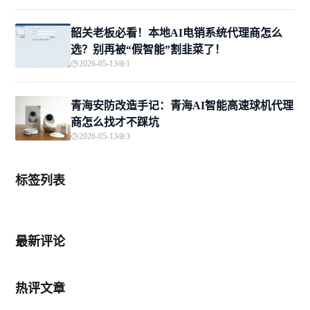
韶关老板必看！本地AI电销系统代理商怎么
选？别再被“假智能”割韭菜了！
2026-05-13
1
青海安防改造手记：青海AI智能高速球机代理
商怎么找才不踩坑
2026-05-13
3
标签列表
最新评论
热评文章