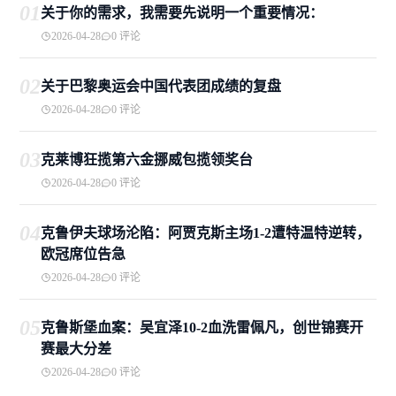
01
关于你的需求，我需要先说明一个重要情况：
2026-04-28
0 评论
02
关于巴黎奥运会中国代表团成绩的复盘
2026-04-28
0 评论
03
克莱博狂揽第六金挪威包揽领奖台
2026-04-28
0 评论
04
克鲁伊夫球场沦陷：阿贾克斯主场1-2遭特温特逆转，
欧冠席位告急
2026-04-28
0 评论
05
克鲁斯堡血案：吴宜泽10-2血洗雷佩凡，创世锦赛开
赛最大分差
2026-04-28
0 评论