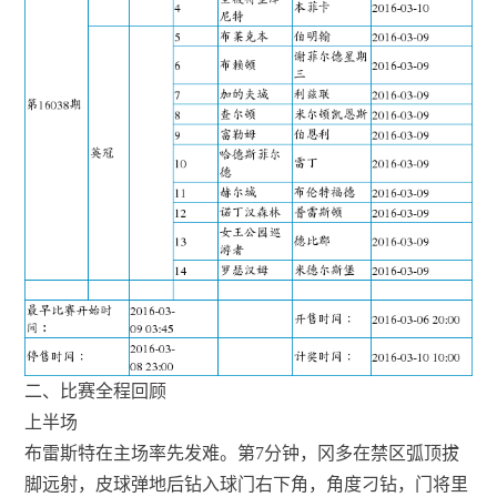
二、比赛全程回顾
上半场
布雷斯特在主场率先发难。第7分钟，冈多在禁区弧顶拔
脚远射，皮球弹地后钻入球门右下角，角度刁钻，门将里