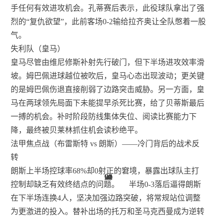
手任何有效进攻机会。孔蒂赛后表示，此役球队拿出了强
烈的“复仇欲望”，此前客场0-2输给拉齐奥让全队憋着一股
气。
失利队（皇马）
皇马尽管由维尼修斯补射先行破门，但下半场进攻效率滑
坡。姆巴佩进球越位被吹后，皇马心态出现波动；更关键
的是姆巴佩伤退直接削弱了边路突击威胁。另一方面，皇
马在两球领先局面下未能提早杀死比赛，给了贝蒂斯最后
一搏的机会。补时阶段防线集体失位、阅读比赛能力下
降，最终被贝莱林抓住机会读秒绝平。
法甲焦点战（布雷斯特 vs 朗斯）——冷门背后的战术反
转
朗斯上半场控球率68%却0射正的窘境，暴露出球队主打
96
91
92
91
91
91
92
92
91
92
91
60
60
91
92
20
20
20
控制却缺乏有效终结点的问题。
半场0-3落后逼得朗斯
在下半场连换4人，坚决加强边路突破，将常规站位调整
为更激进的投入。替补出场的托万和圣马克西曼成为逆转